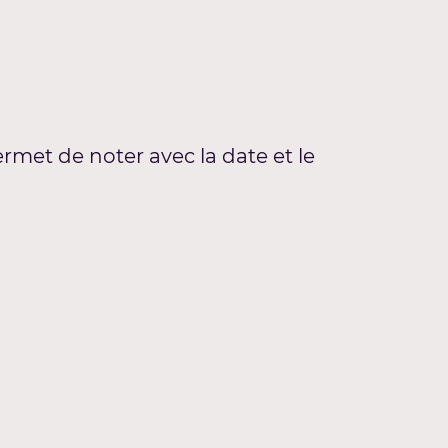
rmet de noter avec la date et le