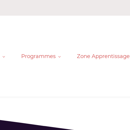
Programmes
Zone Apprentissage