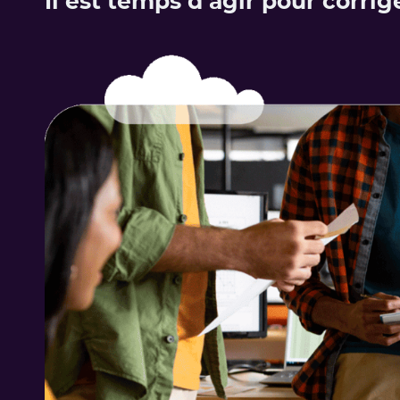
Il est temps d’agir pour corrige