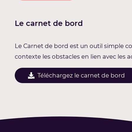
Le carnet de bord
Le Carnet de bord est un outil simple c
contexte les obstacles en lien avec les a
Téléchargez le carnet de bord