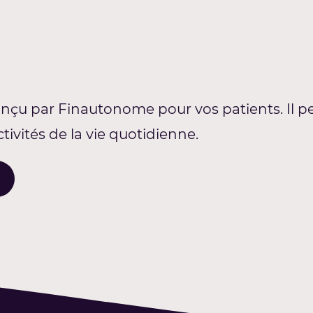
onçu par Finautonome pour vos patients. Il pe
ctivités de la vie quotidienne.