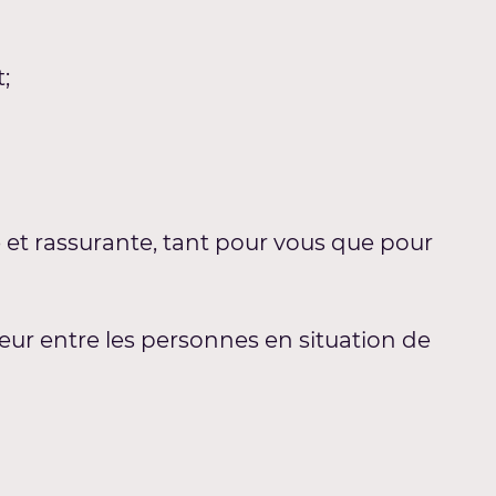
;
e et rassurante, tant pour vous que pour
ur entre les personnes en situation de