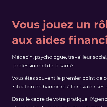
Vous jouez un rôl
aux aides financ
Médecin, psychologue, travailleur social
professionnel de la santé :
Vous êtes souvent le premier point de 
situation de handicap à faire valoir ses d
Dans le cadre de votre pratique, l’Age