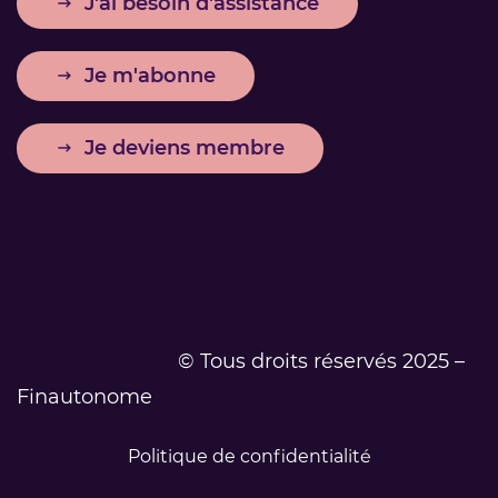
J'ai besoin d'assistance
Je m'abonne
Je deviens membre
© Tous droits réservés 2025 –
Finautonome
Politique de confidentialité