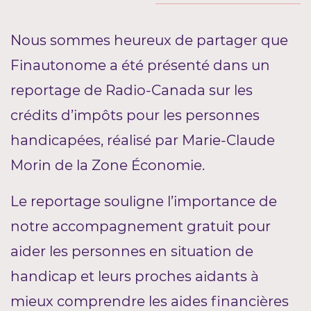
Nous sommes heureux de partager que
Finautonome a été présenté dans un
reportage de Radio-Canada sur les
crédits d’impôts pour les personnes
handicapées, réalisé par Marie-Claude
Morin de la Zone Économie.
Le reportage souligne l’importance de
notre accompagnement gratuit pour
aider les personnes en situation de
handicap et leurs proches aidants à
mieux comprendre les aides financières