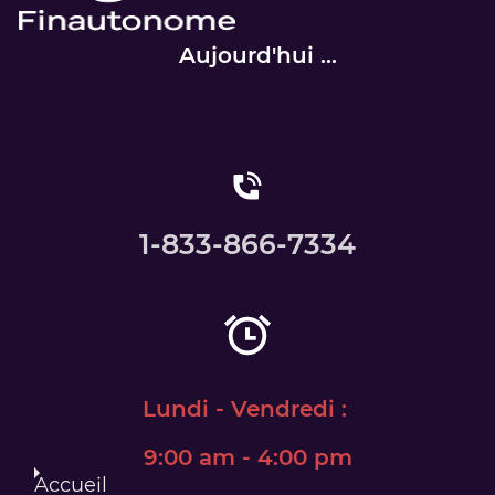
Aujourd'hui ...
1-833-866-7334
Lundi - Vendredi :
​9:00 am - 4:00 pm
Accueil