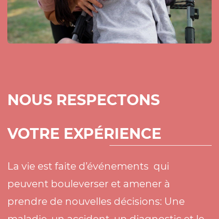
NOUS RESPECTONS
VOTRE EXPÉRIENCE
La vie est faite d’événements qui
peuvent bouleverser et amener à
prendre de nouvelles décisions: Une