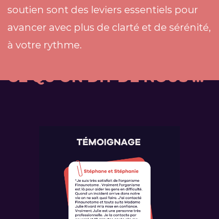
soutien sont des leviers essentiels pour
avancer avec plus de clarté et de sérénité,
à votre rythme.
CE QU'ON DIT DE NOUS ...