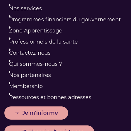
Nos services
Programmes financiers du gouvernement
Zone Apprentissage
Professionnels de la santé
Contactez-nous
Qui sommes-nous ?
Nos partenaires
Membership
Ressources et bonnes adresses
Je m'informe