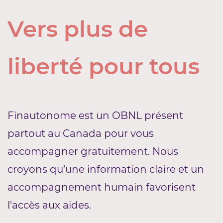
Vers plus de
liberté pour tous
Finautonome est un OBNL présent
partout au Canada pour vous
accompagner gratuitement. Nous
croyons qu’une information claire et un
accompagnement humain favorisent
l'accès aux aides.