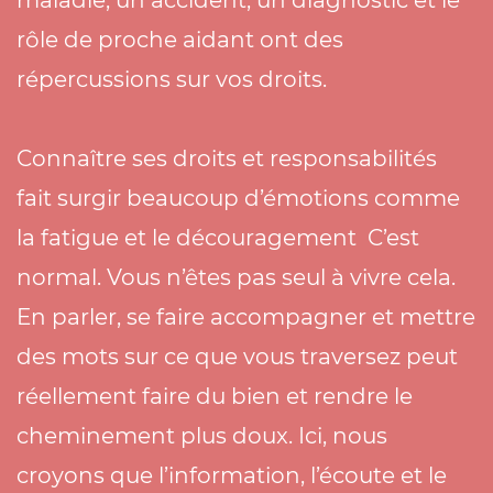
maladie, un accident, un diagnostic et le
rôle de proche aidant ont des
répercussions sur vos droits.
Connaître ses droits et responsabilités
fait surgir beaucoup d’émotions comme
la fatigue et le découragement C’est
normal. Vous n’êtes pas seul à vivre cela.
En parler, se faire accompagner et mettre
des mots sur ce que vous traversez peut
réellement faire du bien et rendre le
cheminement plus doux. Ici, nous
croyons que l’information, l’écoute et le