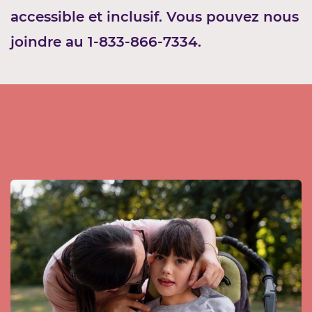
accessible et inclusif.
Vous pouvez nous
joindre au 1-833-866-7334.