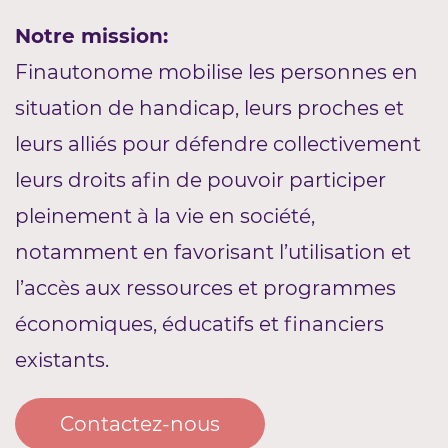
Notre mission:
Finautonome mobilise les personnes en
situation de handicap, leurs proches et
leurs alliés pour défendre collectivement
leurs droits afin de pouvoir participer
pleinement à la vie en société,
notamment en favorisant l’utilisation et
l’accès aux ressources et programmes
économiques, éducatifs et financiers
existants.
Contactez-nous