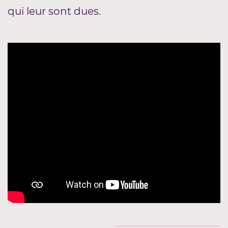
qui leur sont dues.