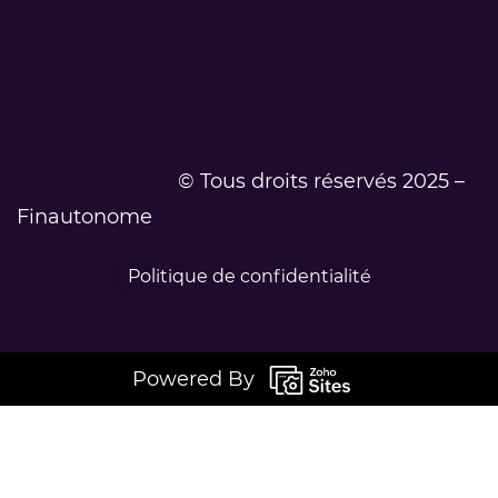
© Tous droits réservés 2025 –
Finautonome
Politique de confidentialité
Powered By