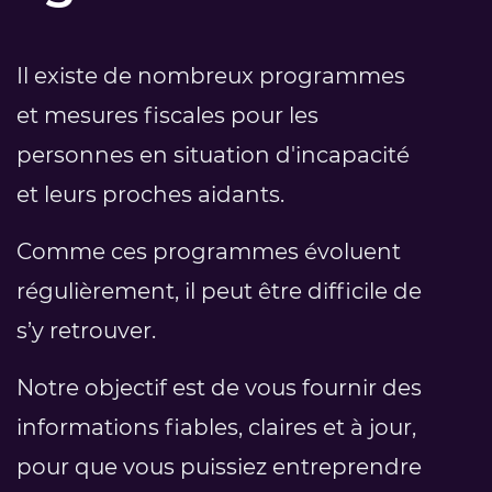
Il existe de nombreux programmes
et mesures fiscales pour les
personnes en situation d'incapacité
et leurs proches aidants.
Comme ces programmes évoluent
régulièrement, il peut être difficile de
s’y retrouver.
Notre objectif est de vous fournir des
informations fiables, claires et à jour,
pour que vous puissiez entreprendre