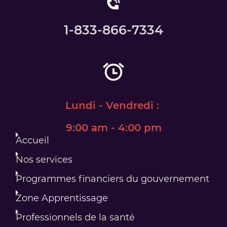
1-833-866-7334
Lundi - Vendredi :
​9:00 am - 4:00 pm
Accueil
Nos services
Programmes financiers du gouvernement
Zone Apprentissage
Professionnels de la santé