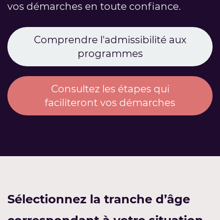
vos démarches en toute confiance.
Comprendre l'admissibilité aux
programmes
Consultez les étapes qui
faciliteront vos démarches
Sélectionnez la tranche d’âge