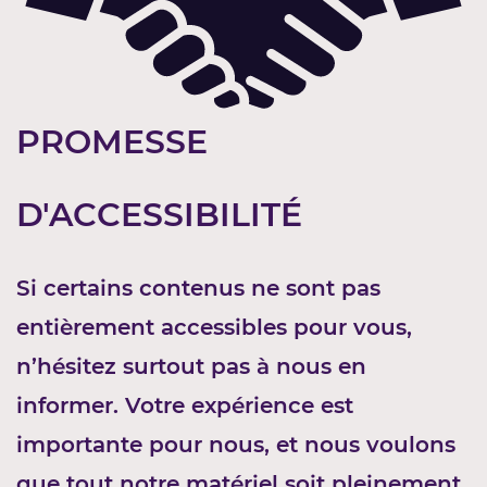
PROMESSE
D'ACCESSIBILITÉ
Si certains contenus ne sont pas
entièrement accessibles pour vous,
n’hésitez surtout pas à nous en
informer. Votre expérience est
importante pour nous, et nous voulons
que tout notre matériel soit pleinement