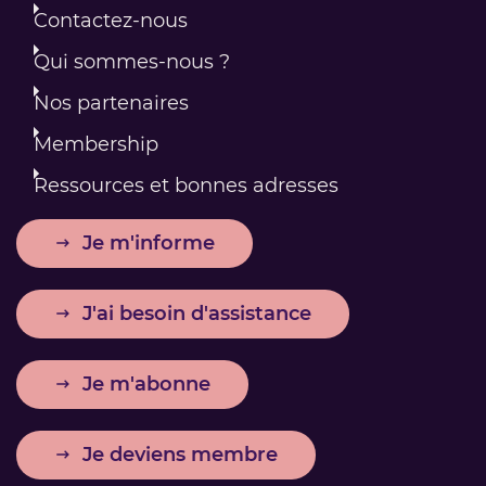
Contactez-nous
Qui sommes-nous ?
Nos partenaires
Membership
Ressources et bonnes adresses
Je m'informe
J'ai besoin d'assistance
Je m'abonne
Je deviens membre