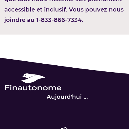
accessible et inclusif.
Vous pouvez nous
joindre au 1-833-866-7334.
Aujourd'hui ...