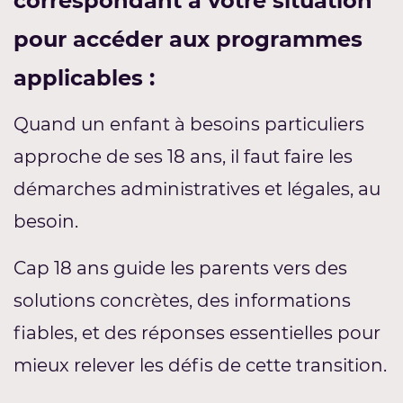
correspondant à votre situation
pour accéder aux programmes
applicables :
Quand un enfant à besoins particuliers
approche de ses 18 ans, il faut faire les
démarches administratives et légales, au
besoin.
Cap 18 ans guide les parents vers des
solutions concrètes, des informations
fiables, et des réponses essentielles pour
mieux relever les défis de cette transition.