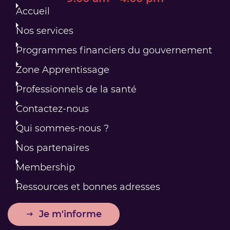
Accueil
Nos services
Programmes financiers du gouvernement
Zone Apprentissage
Professionnels de la santé
Contactez-nous
Qui sommes-nous ?
Nos partenaires
Membership
Ressources et bonnes adresses
Je m'informe