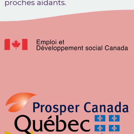
proches aidants.