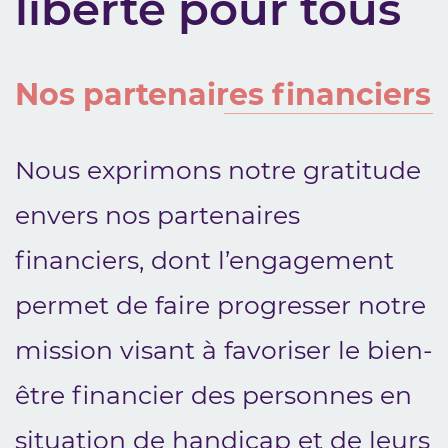
liberté pour tous
Nos partenaires financiers
Nous exprimons notre gratitude
envers nos partenaires
financiers, dont l’engagement
permet de faire progresser notre
mission visant à favoriser le bien-
être financier des personnes en
situation de handicap et de leurs