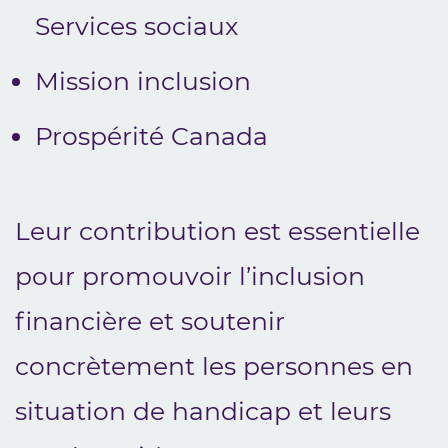
Services sociaux
Mission inclusion
Prospérité Canada
Leur contribution est essentielle
pour promouvoir l’inclusion
financière et soutenir
concrètement les personnes en
situation de handicap et leurs