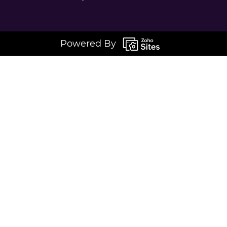
Powered By