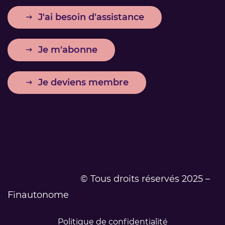
J'ai besoin d'assistance
Je m'abonne
Je deviens membre
© Tous droits réservés 2025 –
Finautonome
Politique de confidentialité