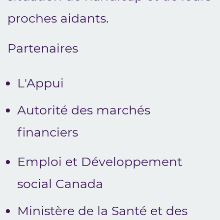
proches aidants.
Partenaires
L'Appui
Autorité des marchés
financiers
Emploi et Développement
social Canada
Ministère de la Santé et des